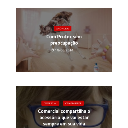
ANÚNCIOS
Com Protex sem
preocupação
18/06/2014
COMERCIAL
CRIATIVIDADE
Comercial compartilha o
acessório que vai estar
sempre em sua vida