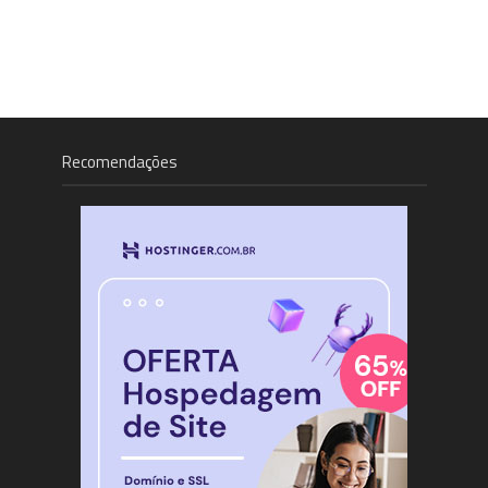
Recomendações