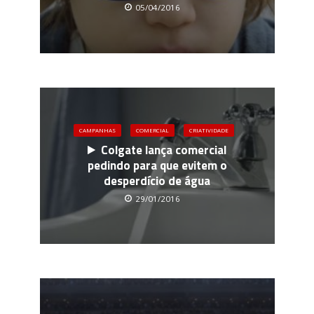
05/04/2016
CAMPANHAS
COMERCIAL
CRIATIVIDADE
Colgate lança comercial
pedindo para que evitem o
desperdício de água
29/01/2016