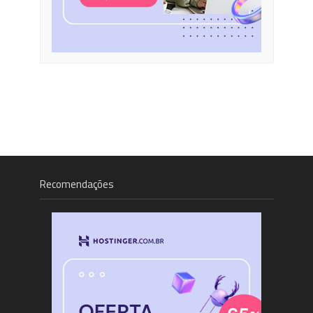
Recomendações