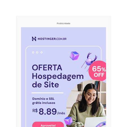
Publicidade