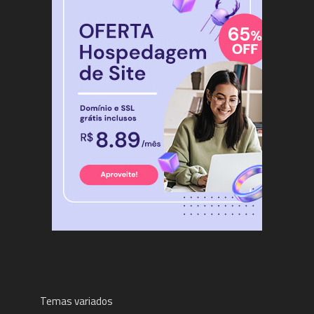
Temas variados