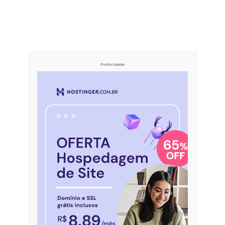
Publicidade