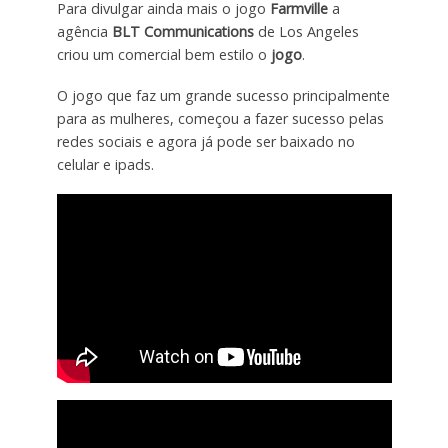
Para divulgar ainda mais o jogo
Farmville
a
agência
BLT Communications
de Los Angeles
criou um comercial bem estilo o
jogo
.
O jogo que faz um grande sucesso principalmente
para as mulheres, começou a fazer sucesso pelas
redes sociais e agora já pode ser baixado no
celular e ipads.