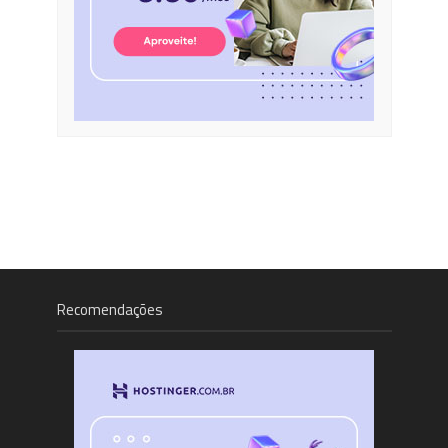
Recomendações