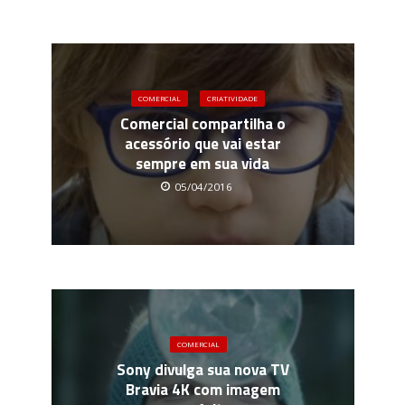
COMERCIAL
CRIATIVIDADE
Comercial compartilha o
acessório que vai estar
sempre em sua vida
05/04/2016
COMERCIAL
Sony divulga sua nova TV
Bravia 4K com imagem