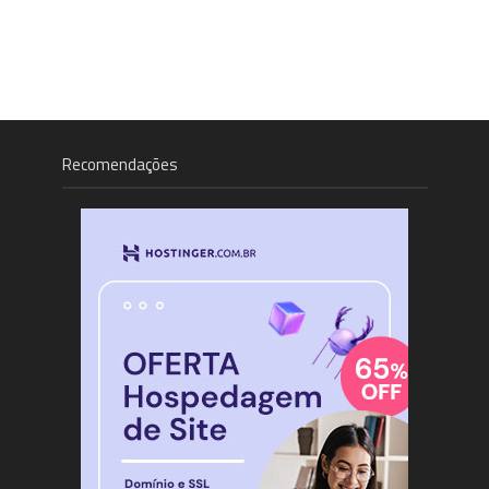
Recomendações