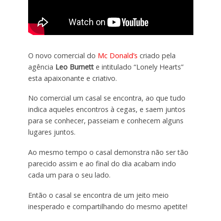
O novo comercial do
Mc Donald’s
criado pela
agência
Leo Burnett
e intitulado “Lonely Hearts”
esta apaixonante e criativo.
No comercial um casal se encontra, ao que tudo
indica aqueles encontros à cegas, e saem juntos
para se conhecer, passeiam e conhecem alguns
lugares juntos.
Ao mesmo tempo o casal demonstra não ser tão
parecido assim e ao final do dia acabam indo
cada um para o seu lado.
Então o casal se encontra de um jeito meio
inesperado e compartilhando do mesmo apetite!