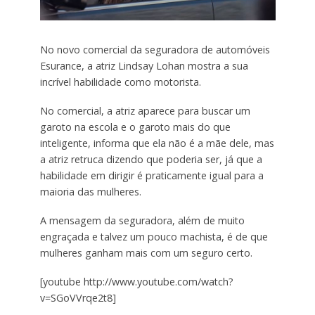
No novo comercial da seguradora de automóveis
Esurance, a atriz Lindsay Lohan mostra a sua
incrível habilidade como motorista.
No comercial, a atriz aparece para buscar um
garoto na escola e o garoto mais do que
inteligente, informa que ela não é a mãe dele, mas
a atriz retruca dizendo que poderia ser, já que a
habilidade em dirigir é praticamente igual para a
maioria das mulheres.
A mensagem da seguradora, além de muito
engraçada e talvez um pouco machista, é de que
mulheres ganham mais com um seguro certo.
[youtube http://www.youtube.com/watch?
v=SGoVVrqe2t8]