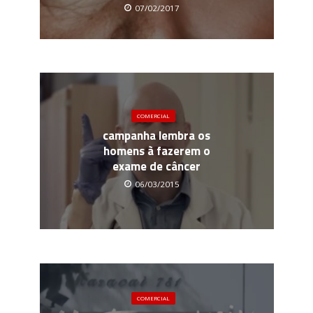
07/02/2017
COMERCIAL
campanha lembra os
homens à fazerem o
exame de câncer
06/03/2015
COMERCIAL