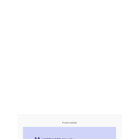
Publicidade