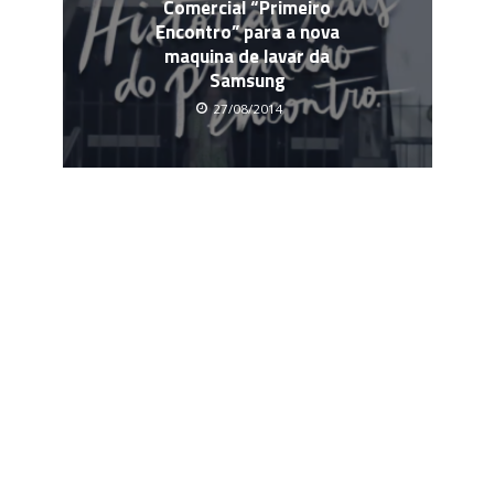
Comercial “Primeiro
Encontro” para a nova
maquina de lavar da
Samsung
27/08/2014