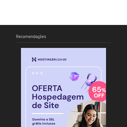
Recomendações