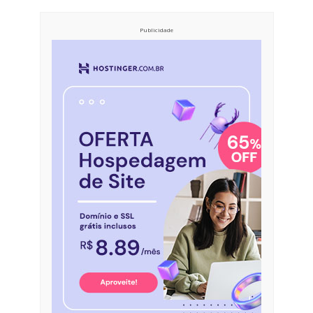
Publicidade