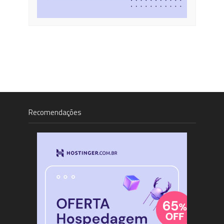
Recomendações