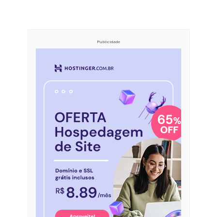
Publicidade