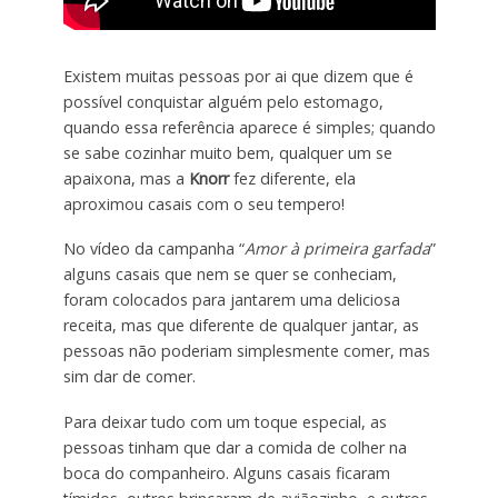
Existem muitas pessoas por ai que dizem que é
possível conquistar alguém pelo estomago,
quando essa referência aparece é simples; quando
se sabe cozinhar muito bem, qualquer um se
apaixona, mas a
Knorr
fez diferente, ela
aproximou casais com o seu tempero!
No vídeo da campanha “
Amor à primeira garfada
”
alguns casais que nem se quer se conheciam,
foram colocados para jantarem uma deliciosa
receita, mas que diferente de qualquer jantar, as
pessoas não poderiam simplesmente comer, mas
sim dar de comer.
Para deixar tudo com um toque especial, as
pessoas tinham que dar a comida de colher na
boca do companheiro. Alguns casais ficaram