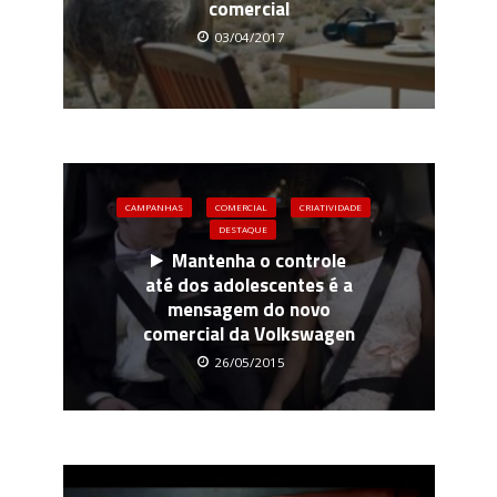
comercial
03/04/2017
CAMPANHAS
COMERCIAL
CRIATIVIDADE
DESTAQUE
Mantenha o controle
até dos adolescentes é a
mensagem do novo
comercial da Volkswagen
26/05/2015