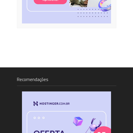
Recomendações