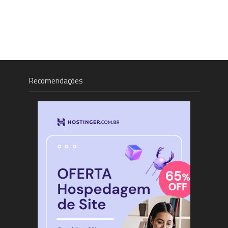
Recomendações