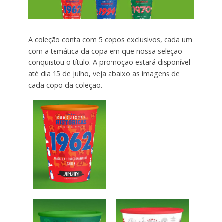
A coleção conta com 5 copos exclusivos, cada um
com a temática da copa em que nossa seleção
conquistou o título. A promoção estará disponível
até dia 15 de julho, veja abaixo as imagens de
cada copo da coleção.