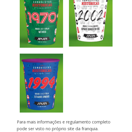
Para mais informações e regulamento completo
pode ser visto no próprio site da franquia.