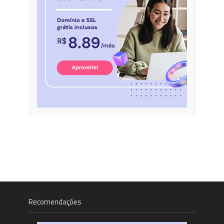
Recomendações