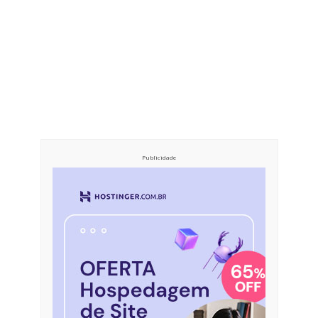
Publicidade