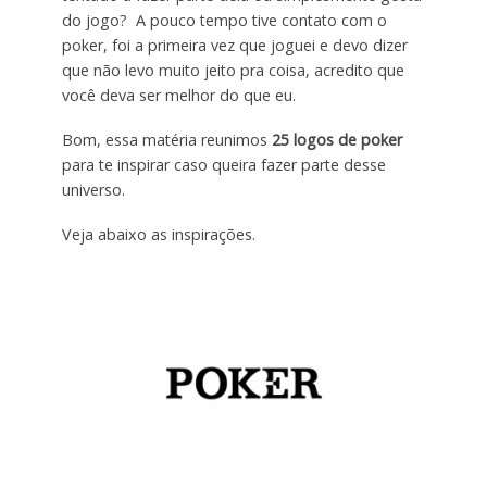
do jogo? A pouco tempo tive contato com o
poker, foi a primeira vez que joguei e devo dizer
que não levo muito jeito pra coisa, acredito que
você deva ser melhor do que eu.
Bom, essa matéria reunimos
25 logos
de poker
para te inspirar caso queira fazer parte desse
universo.
Veja abaixo as inspirações.