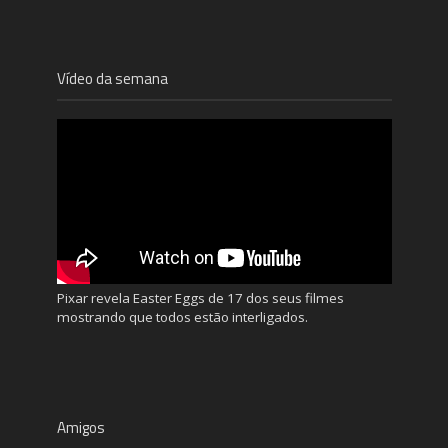
Vídeo da semana
Pixar revela Easter Eggs de 17 dos seus filmes
mostrando que todos estão interligados.
Amigos