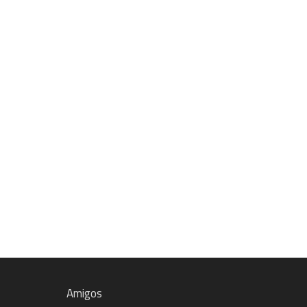
Amigos