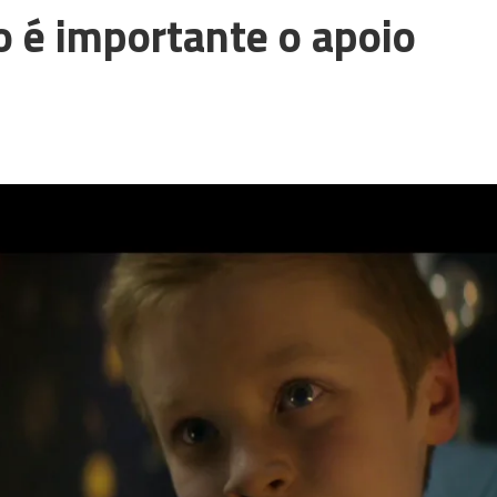
 é importante o apoio