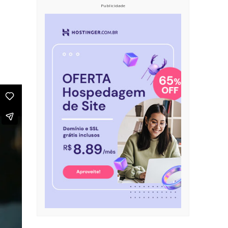
Publicidade