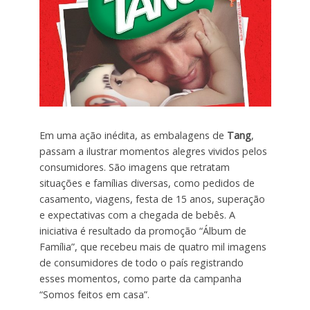
Em uma ação inédita, as embalagens de
Tang
,
passam a ilustrar momentos alegres vividos pelos
consumidores. São imagens que retratam
situações e famílias diversas, como pedidos de
casamento, viagens, festa de 15 anos, superação
e expectativas com a chegada de bebês. A
iniciativa é resultado da promoção “Álbum de
Família”, que recebeu mais de quatro mil imagens
de consumidores de todo o país registrando
esses momentos, como parte da campanha
“Somos feitos em casa”.