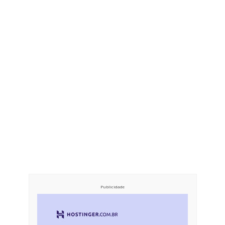
Publicidade