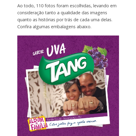
Ao todo, 110 fotos foram escolhidas, levando em
consideração tanto a qualidade das imagens
quanto as histórias por trás de cada uma delas.
Confira algumas embalagens abaixo.