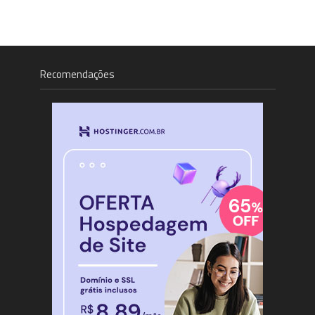
Recomendações