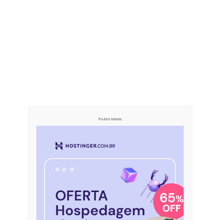
Publicidade