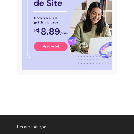
Recomendações