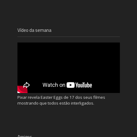
Vídeo da semana
Pixar revela Easter Eggs de 17 dos seus filmes
mostrando que todos estão interligados.
Amigos