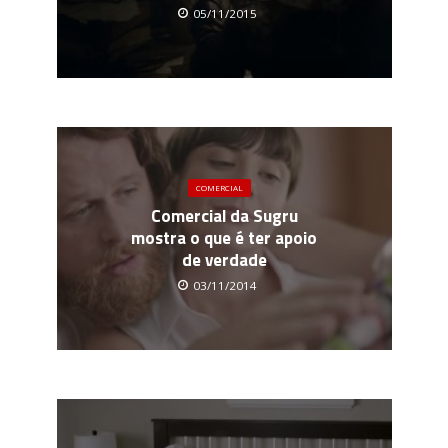
05/11/2015
COMERCIAL
Comercial da Sugru
mostra o que é ter apoio
de verdade
03/11/2014