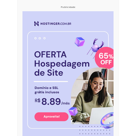
Publicidade