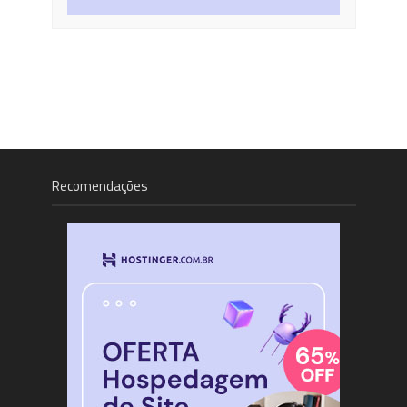
Recomendações