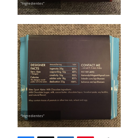
“Ingredientes”
“Ingredientes”