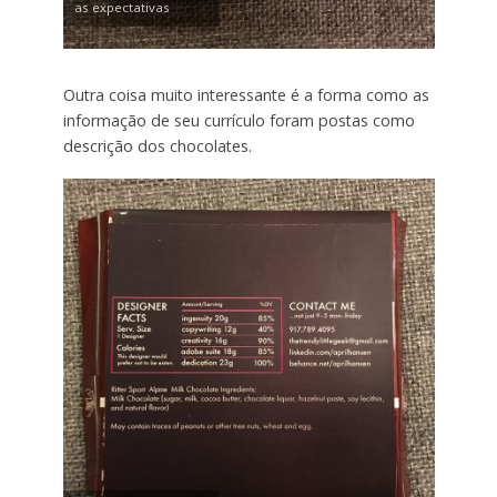
as expectativas
Outra coisa muito interessante é a forma como as
informação de seu currículo foram postas como
descrição dos chocolates.