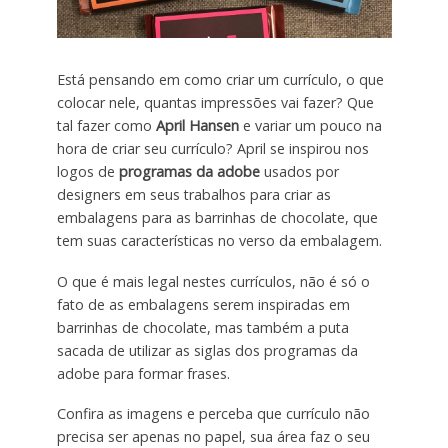
Está pensando em como criar um currículo, o que
colocar nele, quantas impressões vai fazer? Que
tal fazer como
April Hansen
e variar um pouco na
hora de criar seu currículo? April se inspirou nos
logos de
programas da adobe
usados por
designers em seus trabalhos para criar as
embalagens para as barrinhas de chocolate, que
tem suas características no verso da embalagem.
O que é mais legal nestes currículos, não é só o
fato de as embalagens serem inspiradas em
barrinhas de chocolate, mas também a puta
sacada de utilizar as siglas dos programas da
adobe para formar frases.
Confira as imagens e perceba que currículo não
precisa ser apenas no papel, sua área faz o seu