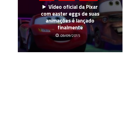
Vídeo oficial da Pixar
com easter eggs de suas
animações é lançado
finalmente
09/09/2015