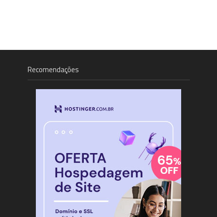
Recomendações