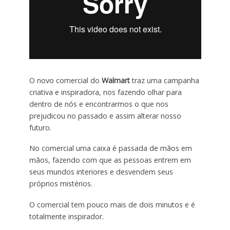
O novo comercial do
Walmart
traz uma campanha
criativa e inspiradora, nos fazendo olhar para
dentro de nós e encontrarmos o que nos
prejudicou no passado e assim alterar nosso
futuro.
No comercial uma caixa é passada de mãos em
mãos, fazendo com que as pessoas entrem em
seus mundos interiores e desvendem seus
próprios mistérios.
O comercial tem pouco mais de dois minutos e é
totalmente inspirador.