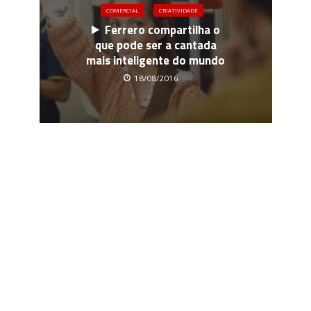
COMERCIAL
CRIATIVIDADE
Ferrero compartilha o
que pode ser a cantada
mais inteligente do mundo
18/08/2016