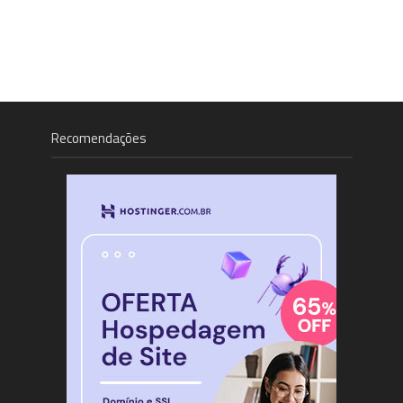
Recomendações