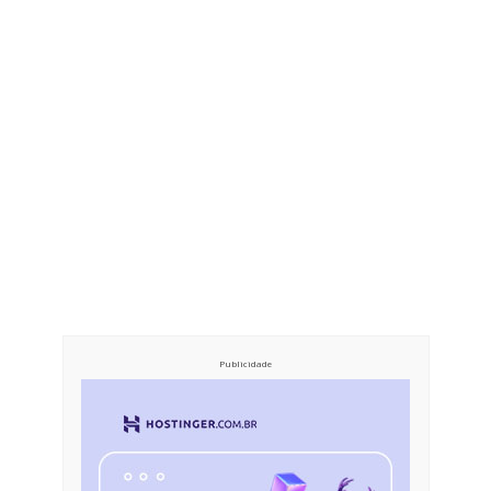
Publicidade