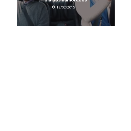
12/02/2015