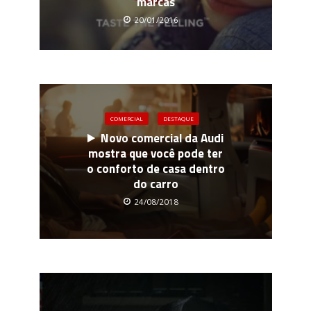
marcas
20/01/2016
COMERCIAL
DESTAQUE
Novo comercial da Audi
mostra que você pode ter
o conforto de casa dentro
do carro
24/08/2018