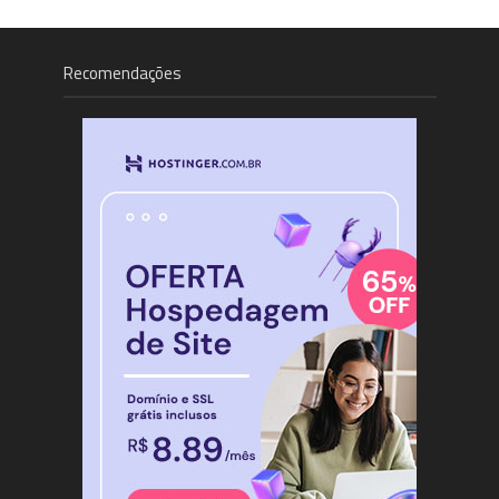
Recomendações