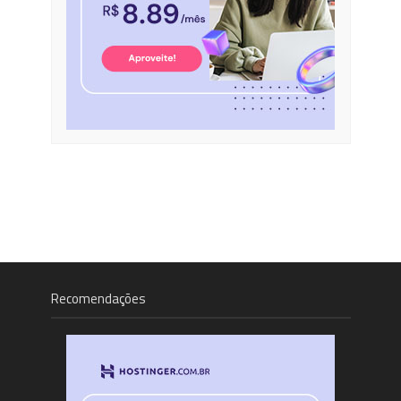
Recomendações