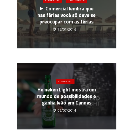
COMERCIAL
CRIATIVIDADE
Comercial lembra que
nas férias você só deve se
preocupar com as férias
15/01/2016
COMERCIAL
Heineken Light mostra um
mundo de possibilidades e
ganha leão em Cannes
02/07/2014