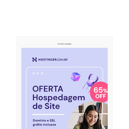
Publicidade