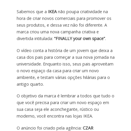
Sabemos que a
IKEA
não poupa criatividade na
hora de criar novos comerciais para promover os
seus produtos, e dessa vez não foi diferente. A
marca criou uma nova campanha criativa e
divertida intitulada:
“FINALLY your own space”
.
O vídeo conta a história de um jovem que deixa a
casa dos pais para começar a sua nova jornada na
universidade. Enquanto isso, seus pais aproveitam
o novo espaço da casa para criar um novo
ambiente, e testam várias opções hilárias para o
antigo quarto.
O objetivo da marca é lembrar a todos que tudo o
que você precisa para criar um novo espaço em
sua casa seja ele aconchegante, rústico ou
moderno, você encontra nas lojas IKEA.
O anúncio foi criado pela agência:
CZAR