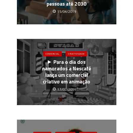
pessoas até 2030
15/04/2019
COMERCIAL
CRIATIVIDADE
Para o dia dos
namorados a Nescafé
lança um comercial
criativo em animação
17/02/2016