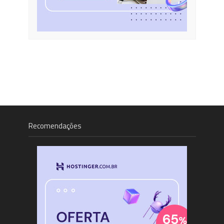
Recomendações