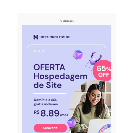
Publicidade