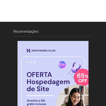
Recomendações