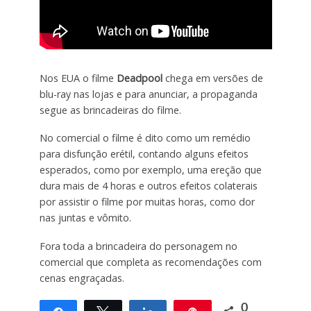
Nos EUA o filme
Deadpool
chega em versões de
blu-ray nas lojas e para anunciar, a propaganda
segue as brincadeiras do filme.
No comercial o filme é dito como um remédio
para disfunção erétil, contando alguns efeitos
esperados, como por exemplo, uma ereção que
dura mais de 4 horas e outros efeitos colaterais
por assistir o filme por muitas horas, como dor
nas juntas e vômito.
Fora toda a brincadeira do personagem no
comercial que completa as recomendações com
cenas engraçadas.
0