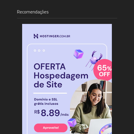
Recomendações