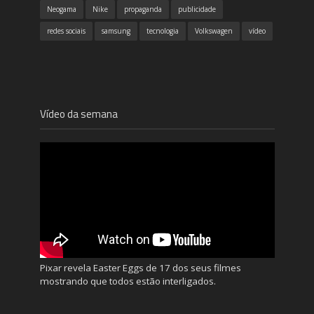
Neogama
Nike
propaganda
publicidade
redes sociais
samsung
tecnologia
Volkswagen
vídeo
Vídeo da semana
Pixar revela Easter Eggs de 17 dos seus filmes
mostrando que todos estão interligados.