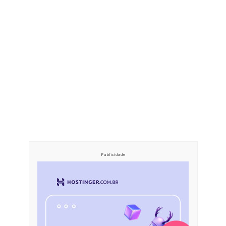
Publicidade