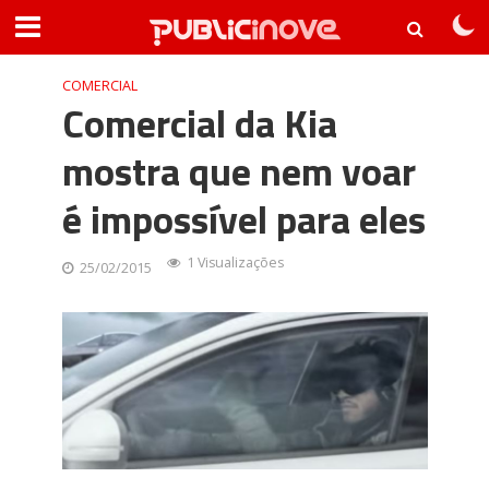
COMERCIAL
Comercial da Kia
mostra que nem voar
é impossível para eles
1 Visualizações
25/02/2015