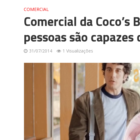
COMERCIAL
Comercial da Coco’s 
pessoas são capazes 
31/07/2014
1 Visualizações