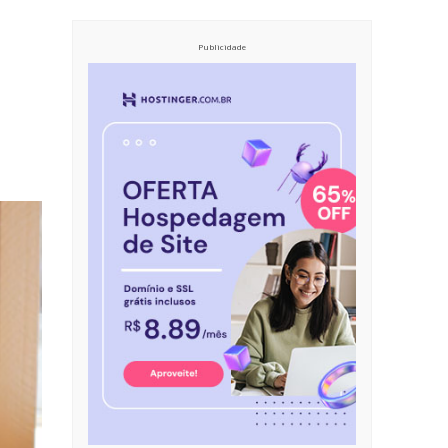
Publicidade