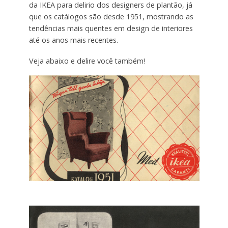
da IKEA para delirio dos designers de plantão, já
que os catálogos são desde 1951, mostrando as
tendências mais quentes em design de interiores
até os anos mais recentes.
Veja abaixo e delire você também!