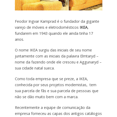
Feodor Ingvar Kamprad é o fundador da gigante
varejo de móveis e eletrodomésticos
IKEA
,
fundarem em 1943 quando ele ainda tinha 17
anos.
O nome IKEA surgiu das iniciais de seu nome
juntamente com as iniciais da palavra Elmtaryd –
nome da fazendo onde ele cresceu e Aggunaryd –
sua cidade natal sueca.
Como toda empresa que se preze, a IKEA,
conhecida por seus projetos modernistas, tem
sua parcela de fãs e sua parcela de pessoas que
não se dão muito bem com a marca.
Recentemente a equipe de comunicação da
empresa forneceu as capas dos antigos catálogos