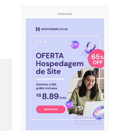
Publicidade