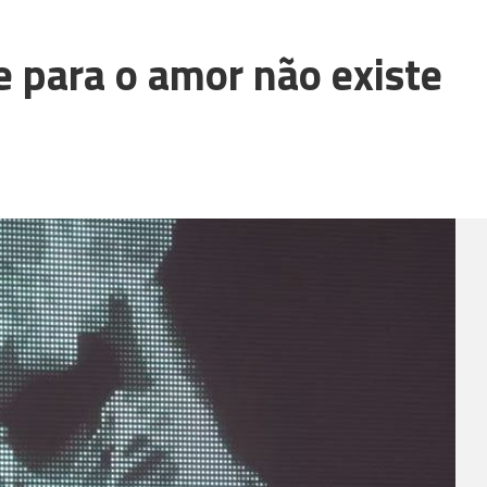
para o amor não existe