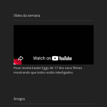
Vídeo da semana
Pixar revela Easter Eggs de 17 dos seus filmes
mostrando que todos estão interligados.
Amigos