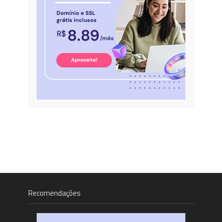
Recomendações