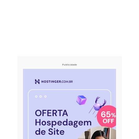
Publicidade