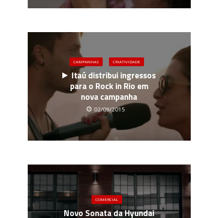
CAMPANHAS
CRIATIVIDADE
Itaú distribui ingressos
para o Rock in Rio em
nova campanha
02/09/2015
COMERCIAL
Novo Sonata da Hyundai