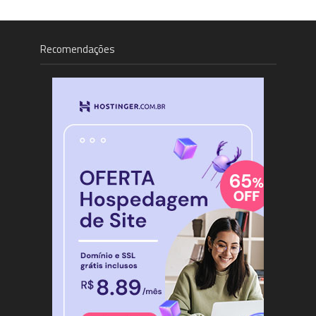
Recomendações