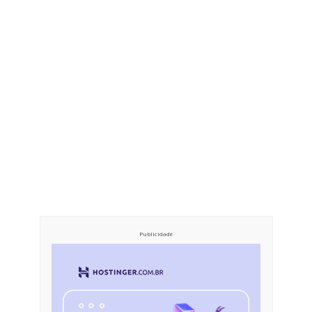
Publicidade