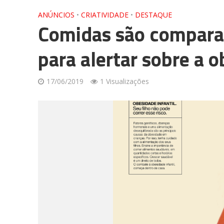
ANÚNCIOS
•
CRIATIVIDADE
•
DESTAQUE
Comidas são compara
para alertar sobre a o
17/06/2019
1 Visualizações