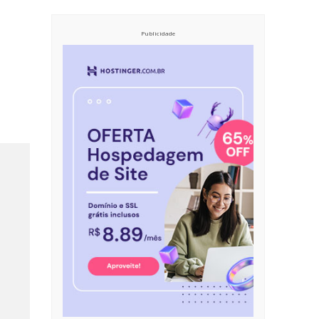
Publicidade