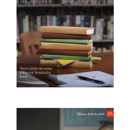
“Bem vindo de volta
a escola” (tradução
livre)