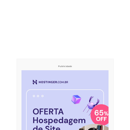
Publicidade