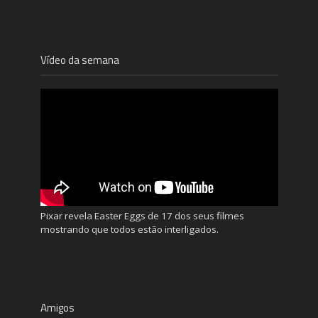
Vídeo da semana
Pixar revela Easter Eggs de 17 dos seus filmes
mostrando que todos estão interligados.
Amigos