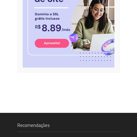
Recomendações