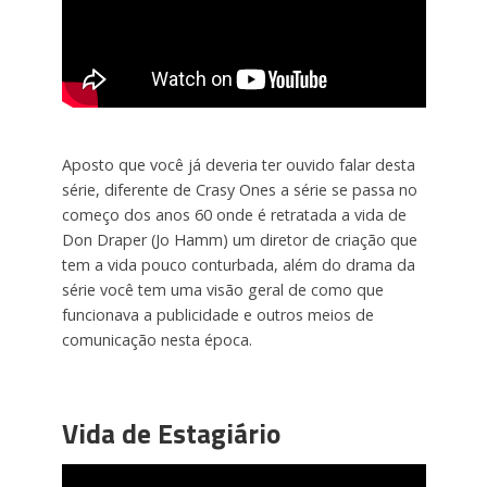
Aposto que você já deveria ter ouvido falar desta
série, diferente de Crasy Ones a série se passa no
começo dos anos 60 onde é retratada a vida de
Don Draper (Jo Hamm) um diretor de criação que
tem a vida pouco conturbada, além do drama da
série você tem uma visão geral de como que
funcionava a publicidade e outros meios de
comunicação nesta época.
Vida de Estagiário