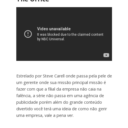
Estrelado por Steve Carell onde passa pela pele de
um gerente onde sua missão principal missão é
fazer com que a filial da empresa não caia na
falência, a série não passa em uma agência de
publicidade porém além do grande conteúdo
divertido você terá uma ideia de como não gerir
uma empresa, vale a pena ver.