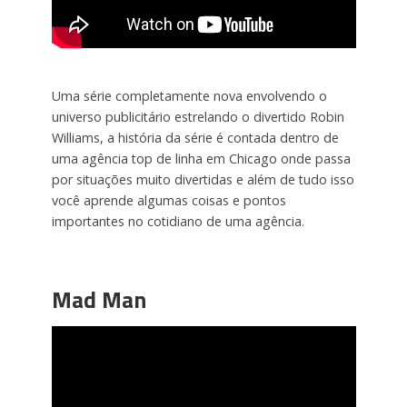
Uma série completamente nova envolvendo o
universo publicitário estrelando o divertido Robin
Williams, a história da série é contada dentro de
uma agência top de linha em Chicago onde passa
por situações muito divertidas e além de tudo isso
você aprende algumas coisas e pontos
importantes no cotidiano de uma agência.
Mad Man