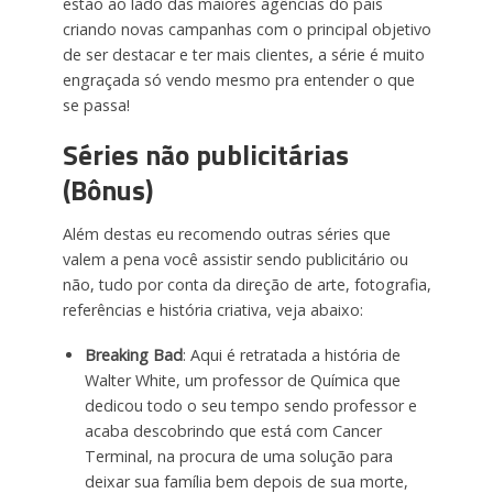
estão ao lado das maiores agências do pais
criando novas campanhas com o principal objetivo
de ser destacar e ter mais clientes, a série é muito
engraçada só vendo mesmo pra entender o que
se passa!
Séries não publicitárias
(Bônus)
Além destas eu recomendo outras séries que
valem a pena você assistir sendo publicitário ou
não, tudo por conta da direção de arte, fotografia,
referências e história criativa, veja abaixo:
Breaking Bad
: Aqui é retratada a história de
Walter White, um professor de Química que
dedicou todo o seu tempo sendo professor e
acaba descobrindo que está com Cancer
Terminal, na procura de uma solução para
deixar sua família bem depois de sua morte,