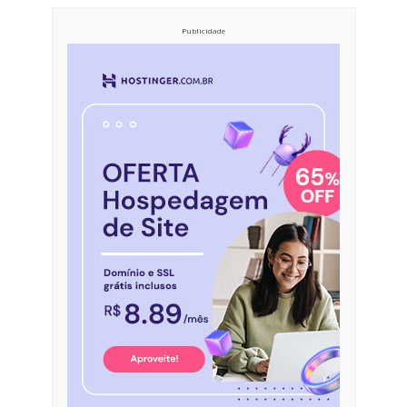
Publicidade