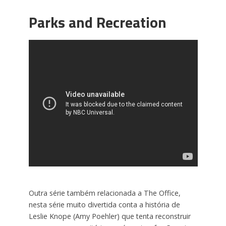
Parks and Recreation
Outra série também relacionada a The Office,
nesta série muito divertida conta a história de
Leslie Knope (Amy Poehler) que tenta reconstruir