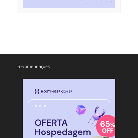
Recomendações