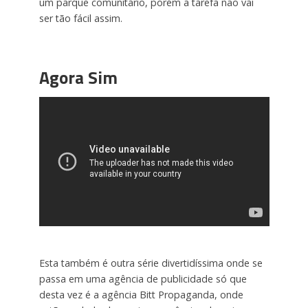
um parque comunitário, porém a tarefa não vai
ser tão fácil assim.
Agora Sim
Esta também é outra série divertidíssima onde se
passa em uma agência de publicidade só que
desta vez é a agência Bitt Propaganda, onde