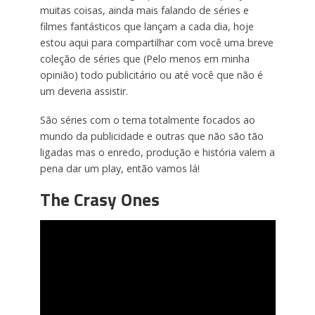
muitas coisas, ainda mais falando de séries e
filmes fantásticos que lançam a cada dia, hoje
estou aqui para compartilhar com você uma breve
coleção de séries que (Pelo menos em minha
opinião) todo publicitário ou até você que não é
um deveria assistir.
São séries com o tema totalmente focados ao
mundo da publicidade e outras que não são tão
ligadas mas o enredo, produção e história valem a
pena dar um play, então vamos lá!
The Crasy Ones