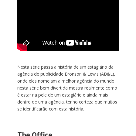
Nesta série passa a história de um estagiário da
agência de publicidade Bronson & Lewis (AB&L),
onde eles nomeiam a melhor agência do mundo,
nesta série bem divertida mostra realmente como
é estar na pele de um estagiário e ainda mais
dentro de uma agência, tenho certeza que muitos
se identificarão com esta história.
The Office