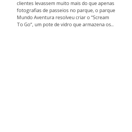
clientes levassem muito mais do que apenas
fotografias de passeios no parque, o parque
Mundo Aventura resolveu criar o “Scream
To Go“, um pote de vidro que armazena os...