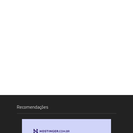
Recomendações