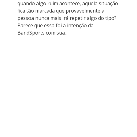
quando algo ruim acontece, aquela situação
fica tão marcada que provavelmente a
pessoa nunca mais irá repetir algo do tipo?
Parece que essa foi a intenção da
BandSports com sua...