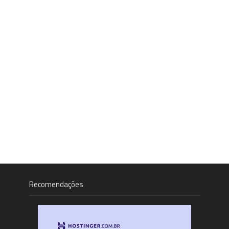
Recomendações