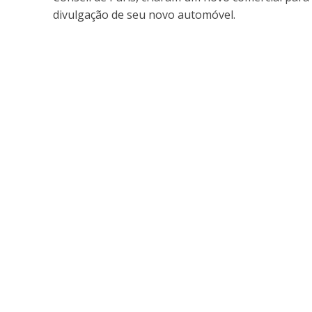
divulgação de seu novo automóvel.