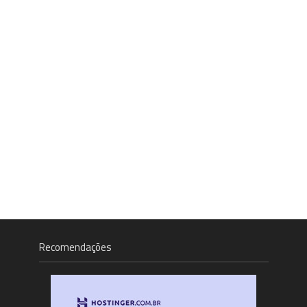
Recomendações