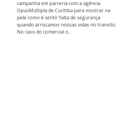
campanha em parceria com a agência
OpusMúltipla de Curitiba para mostrar na
pele como é sentir falta de segurança
quando arriscamos nossas vidas no transito.
No caso do comercial o...