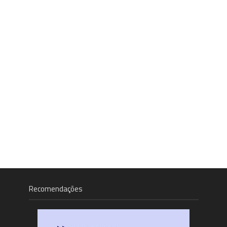
Recomendações