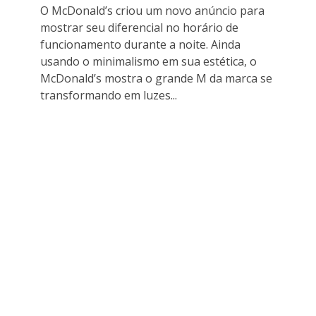
O McDonald’s criou um novo anúncio para
mostrar seu diferencial no horário de
funcionamento durante a noite. Ainda
usando o minimalismo em sua estética, o
McDonald’s mostra o grande M da marca se
transformando em luzes...