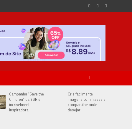
Campanha “Save the
Crie facilmente
Children” da Y&R é
imagens com frases e
incrivelmente
compartilhe onde
inspiradora
desejar!