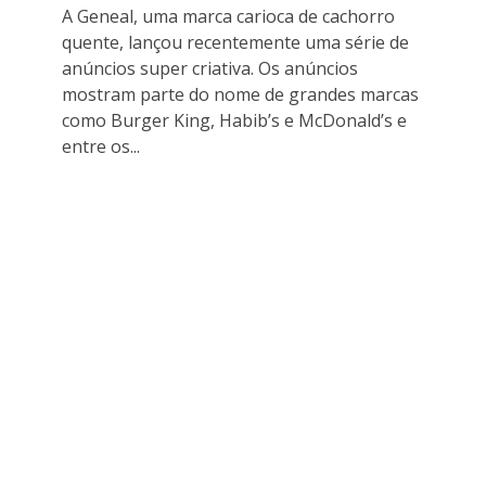
A Geneal, uma marca carioca de cachorro
quente, lançou recentemente uma série de
anúncios super criativa. Os anúncios
mostram parte do nome de grandes marcas
como Burger King, Habib’s e McDonald’s e
entre os...