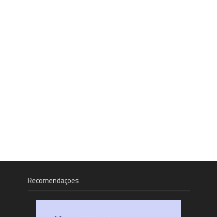
Recomendações