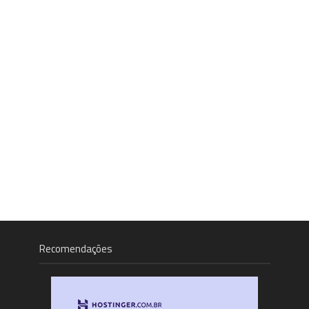
Recomendações