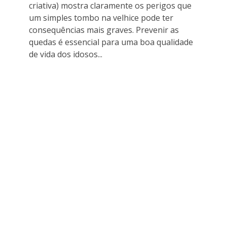
criativa) mostra claramente os perigos que
um simples tombo na velhice pode ter
consequências mais graves. Prevenir as
quedas é essencial para uma boa qualidade
de vida dos idosos...