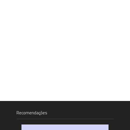
Recomendações