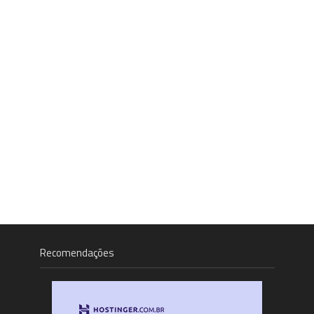
Recomendações