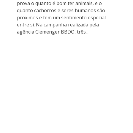
prova o quanto é bom ter animais, e o
quanto cachorros e seres humanos são
próximos e tem um sentimento especial
entre si. Na campanha realizada pela
agência Clemenger BBDO, três...