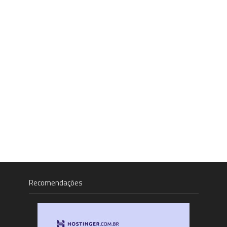
Recomendações