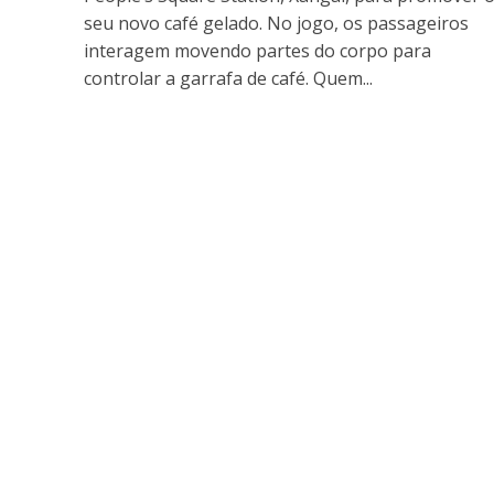
seu novo café gelado. No jogo, os passageiros
interagem movendo partes do corpo para
controlar a garrafa de café. Quem...