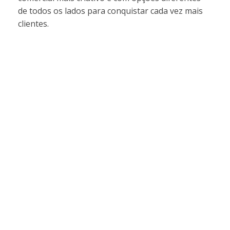
de todos os lados para conquistar cada vez mais
clientes.