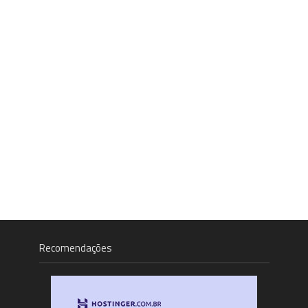
Recomendações