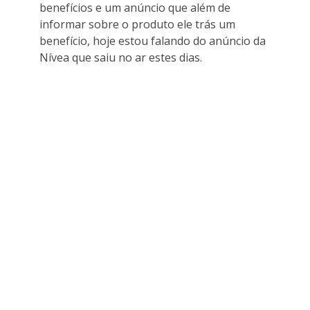
benefícios e um anúncio que além de
informar sobre o produto ele trás um
benefício, hoje estou falando do anúncio da
Nívea que saiu no ar estes dias.