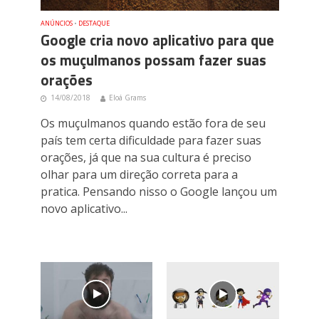
ANÚNCIOS
•
DESTAQUE
Google cria novo aplicativo para que
os muçulmanos possam fazer suas
orações
14/08/2018
Eloá Grams
Os muçulmanos quando estão fora de seu
país tem certa dificuldade para fazer suas
orações, já que na sua cultura é preciso
olhar para um direção correta para a
pratica. Pensando nisso o Google lançou um
novo aplicativo...