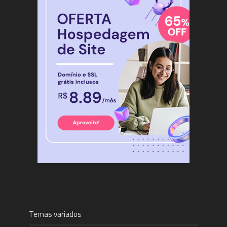
Temas variados