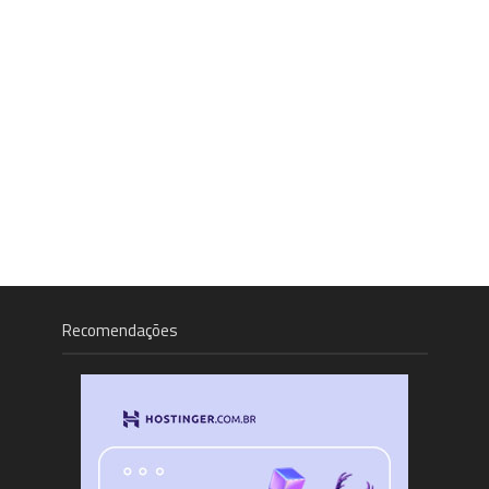
Recomendações