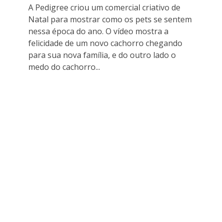
A Pedigree criou um comercial criativo de
Natal para mostrar como os pets se sentem
nessa época do ano. O vídeo mostra a
felicidade de um novo cachorro chegando
para sua nova família, e do outro lado o
medo do cachorro...