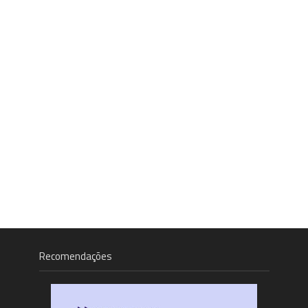
Recomendações