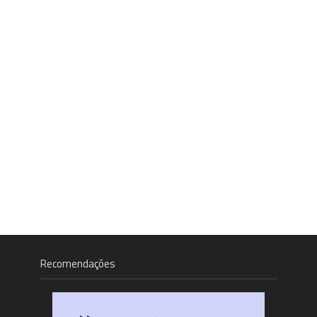
Recomendações