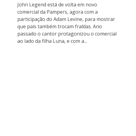
John Legend está de volta em novo
comercial da Pampers, agora com a
participação do Adam Levine, para mostrar
que pais também trocam fraldas. Ano
passado o cantor protagonizou o comercial
ao lado da filha Luna, e com a...